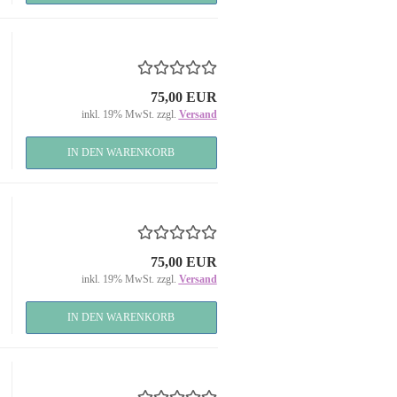
75,00 EUR
inkl. 19% MwSt. zzgl.
Versand
IN DEN WARENKORB
75,00 EUR
inkl. 19% MwSt. zzgl.
Versand
IN DEN WARENKORB