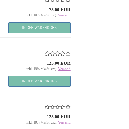
75,00 EUR
inkl. 19% MwSt. zzgl.
Versand
IN DEN WARENKORB
125,00 EUR
inkl. 19% MwSt. zzgl.
Versand
IN DEN WARENKORB
125,00 EUR
inkl. 19% MwSt. zzgl.
Versand