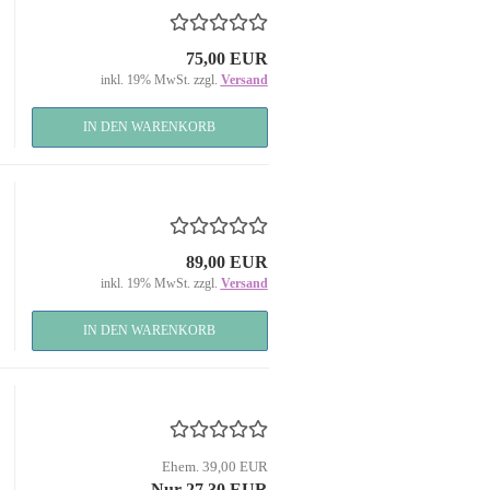
75,00 EUR
inkl. 19% MwSt. zzgl.
Versand
IN DEN WARENKORB
89,00 EUR
inkl. 19% MwSt. zzgl.
Versand
IN DEN WARENKORB
Ehem. 39,00 EUR
Nur 27,30 EUR