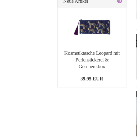
Neue Artikel
Kosmetiktasche Leopard mit
Perlenstickerei &
Geschenkbox
39,95 EUR