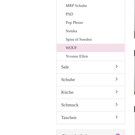
MRP Schuhe
PAD
Pop Phone
Soruka
Spira of Sweden
WOUF
Yvonne Ellen
Sale
Schuhe
Küche
Schmuck
Taschen