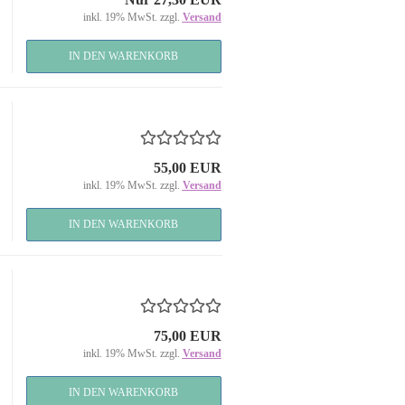
inkl. 19% MwSt. zzgl.
Versand
IN DEN WARENKORB
55,00 EUR
inkl. 19% MwSt. zzgl.
Versand
IN DEN WARENKORB
75,00 EUR
inkl. 19% MwSt. zzgl.
Versand
IN DEN WARENKORB