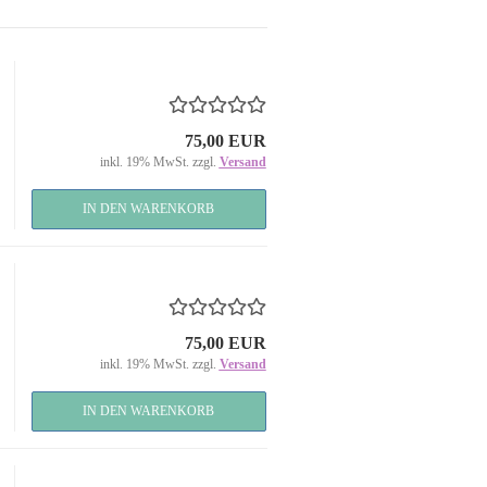
75,00 EUR
inkl. 19% MwSt. zzgl.
Versand
IN DEN WARENKORB
75,00 EUR
inkl. 19% MwSt. zzgl.
Versand
IN DEN WARENKORB