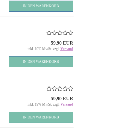
IN DEN WARENKORB
59,90 EUR
inkl. 19% MwSt. zzgl.
Versand
IN DEN WARENKORB
59,90 EUR
inkl. 19% MwSt. zzgl.
Versand
IN DEN WARENKORB