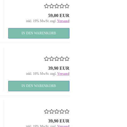
59,00 EUR
inkl. 19% MwSt. zzgl.
Versand
IN DEN WARENKORB
39,90 EUR
inkl. 19% MwSt. zzgl.
Versand
IN DEN WARENKORB
39,90 EUR
inkl. 19% MwSt. zzgl.
Versand