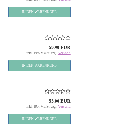
IN DEN WARENKORB
59,90 EUR
inkl. 19% MwSt. zzgl.
Versand
IN DEN WARENKORB
53,00 EUR
inkl. 19% MwSt. zzgl.
Versand
IN DEN WARENKORB