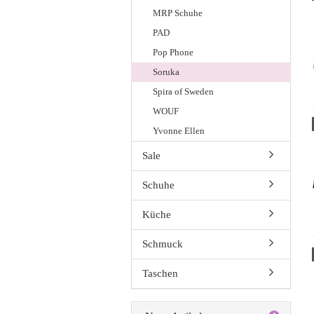
MRP Schuhe
PAD
Pop Phone
Soruka
Spira of Sweden
WOUF
Yvonne Ellen
Sale
Schuhe
Küche
Schmuck
Taschen