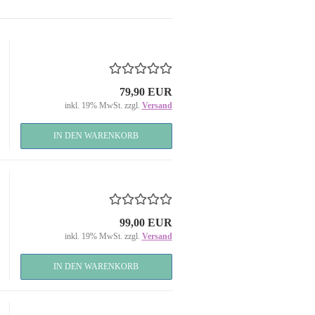
79,90 EUR
inkl. 19% MwSt. zzgl.
Versand
IN DEN WARENKORB
99,00 EUR
inkl. 19% MwSt. zzgl.
Versand
IN DEN WARENKORB