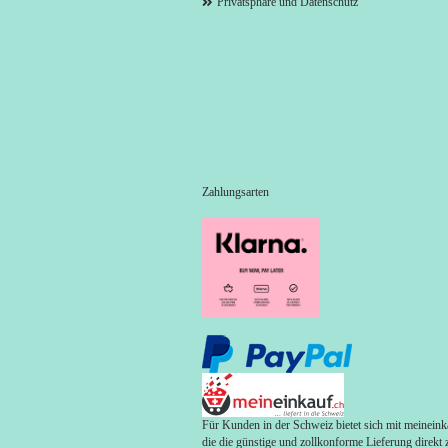
Privatsphäre und Datenschutz
Zahlungsarten
Für Kunden in der Schweiz bietet sich mit meineinka
die die günstige und zollkonforme Lieferung direkt 