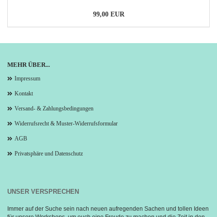
99,00 EUR
MEHR ÜBER...
Impressum
Kontakt
Versand- & Zahlungsbedingungen
Widerrufsrecht & Muster-Widerrufsformular
AGB
Privatsphäre und Datenschutz
UNSER VERSPRECHEN
Immer auf der Suche sein nach neuen aufregenden Sachen und tollen Ideen 