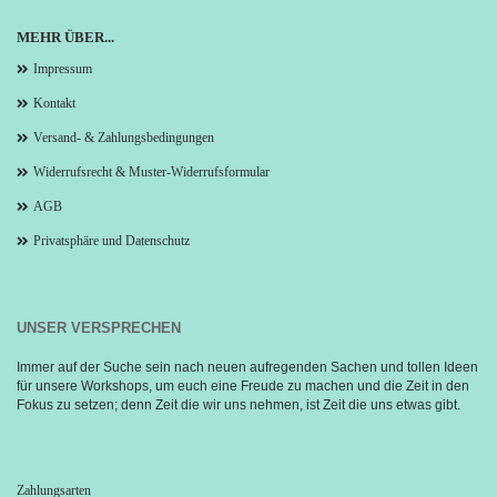
MEHR ÜBER...
Impressum
Kontakt
Versand- & Zahlungsbedingungen
Widerrufsrecht & Muster-Widerrufsformular
AGB
Privatsphäre und Datenschutz
UNSER VERSPRECHEN
Immer auf der Suche sein nach neuen aufregenden Sachen und tollen Ideen 
für unsere Workshops, um euch eine Freude zu machen und die Zeit in den 
Fokus zu setzen; denn Zeit die wir uns nehmen, ist Zeit die uns etwas gibt.
Zahlungsarten