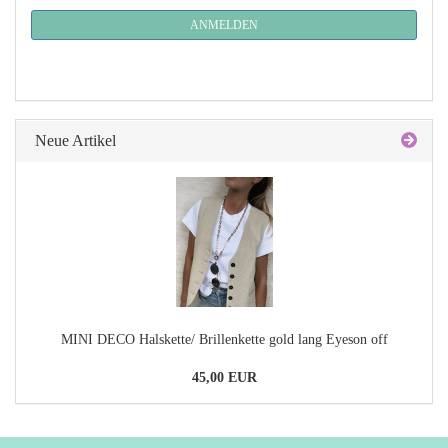
NEWSLETTER-
ANMELDUNG
ANMELDEN
Neue Artikel
MINI DECO Halskette/ Brillenkette gold lang Eyeson off
45,00 EUR