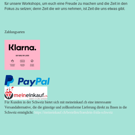
für unsere Workshops, um euch eine Freude zu machen und die Zeit in den 
Fokus zu setzen; denn Zeit die wir uns nehmen, ist Zeit die uns etwas gibt.
Zahlungsarten
Für Kunden in der Schweiz bietet sich mit meineinkauf.ch eine interessante
Versandalternative, die die günstige und zollkonforme Lieferung direkt zu Ihnen in die
Schweiz ermöglicht:
https://meineinkauf.ch/bestellen/fraeulein-frida-schweiz