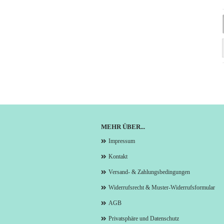
MEHR ÜBER...
Impressum
Kontakt
Versand- & Zahlungsbedingungen
Widerrufsrecht & Muster-Widerrufsformular
AGB
Privatsphäre und Datenschutz