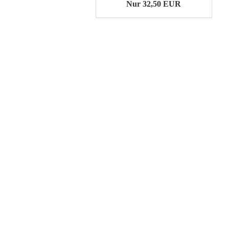
Nur 32,50 EUR