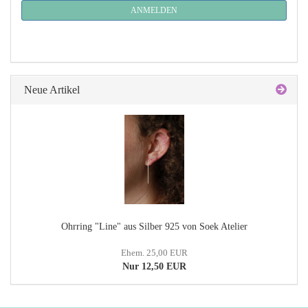
ANMELDUNG
ANMELDEN
Neue Artikel
Ohrring "Line" aus Silber 925 von Soek Atelier
Ehem. 25,00 EUR
Nur 12,50 EUR