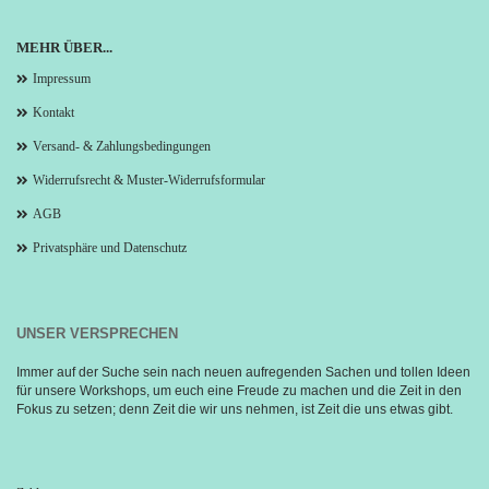
MEHR ÜBER...
Impressum
Kontakt
Versand- & Zahlungsbedingungen
Widerrufsrecht & Muster-Widerrufsformular
AGB
Privatsphäre und Datenschutz
UNSER VERSPRECHEN
Immer auf der Suche sein nach neuen aufregenden Sachen und tollen Ideen 
für unsere Workshops, um euch eine Freude zu machen und die Zeit in den 
Fokus zu setzen; denn Zeit die wir uns nehmen, ist Zeit die uns etwas gibt.