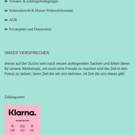
Versand- & Zahlungsbedingungen
Widerrufsrecht & Muster-Widerrufsformular
AGB
Privatsphäre und Datenschutz
UNSER VERSPRECHEN
Immer auf der Suche sein nach neuen aufregenden Sachen und tollen Ideen 
für unsere Workshops, um euch eine Freude zu machen und die Zeit in den 
Fokus zu setzen; denn Zeit die wir uns nehmen, ist Zeit die uns etwas gibt.
Zahlungsarten