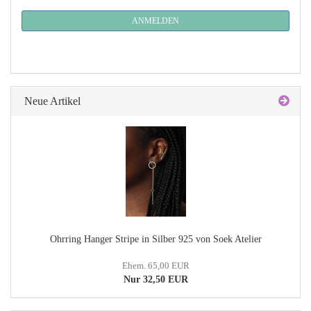
NEWSLETTER-
ANMELDUNG
ANMELDEN
Neue Artikel
Ohrring Hanger Stripe in Silber 925 von Soek Atelier
Ehem. 65,00 EUR
Nur 32,50 EUR