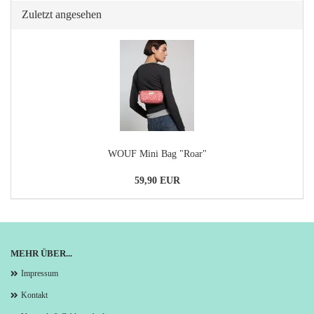
Zuletzt angesehen
WOUF Mini Bag "Roar"
59,90 EUR
MEHR ÜBER...
Impressum
Kontakt