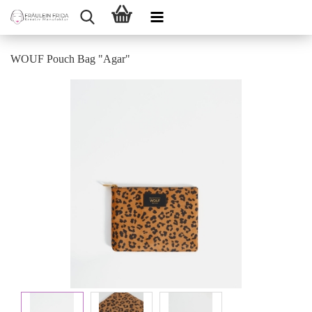
WOUF Pouch Bag "Agar"