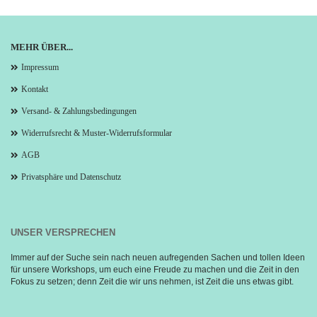
MEHR ÜBER...
Impressum
Kontakt
Versand- & Zahlungsbedingungen
Widerrufsrecht & Muster-Widerrufsformular
AGB
Privatsphäre und Datenschutz
UNSER VERSPRECHEN
Immer auf der Suche sein nach neuen aufregenden Sachen und tollen Ideen 
für unsere Workshops, um euch eine Freude zu machen und die Zeit in den 
Fokus zu setzen; denn Zeit die wir uns nehmen, ist Zeit die uns etwas gibt.