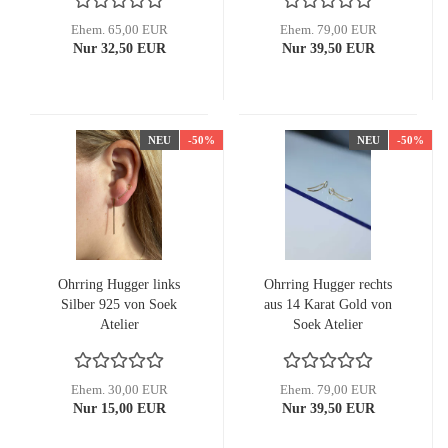
Ehem. 65,00 EUR
Ehem. 79,00 EUR
Nur 32,50 EUR
Nur 39,50 EUR
NEU
-50%
NEU
-50%
Ohrring Hugger links
Ohrring Hugger rechts
Silber 925 von Soek
aus 14 Karat Gold von
Atelier
Soek Atelier
Ehem. 30,00 EUR
Ehem. 79,00 EUR
Nur 15,00 EUR
Nur 39,50 EUR