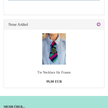
Neue Artikel
Tie Necklace für Frauen
99,00 EUR
MEHR ÜBER...