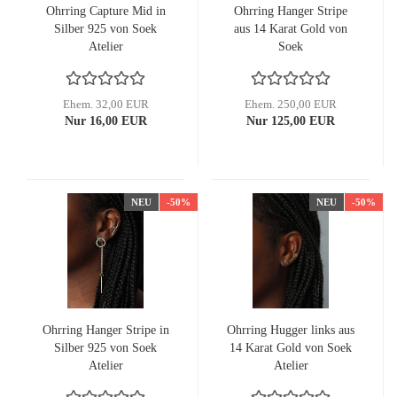
Ohrring Capture Mid in
Ohrring Hanger Stripe
Silber 925 von Soek
aus 14 Karat Gold von
Atelier
Soek
Ehem. 32,00 EUR
Ehem. 250,00 EUR
Nur 16,00 EUR
Nur 125,00 EUR
NEU
-50%
NEU
-50%
Ohrring Hanger Stripe in
Ohrring Hugger links aus
Silber 925 von Soek
14 Karat Gold von Soek
Atelier
Atelier