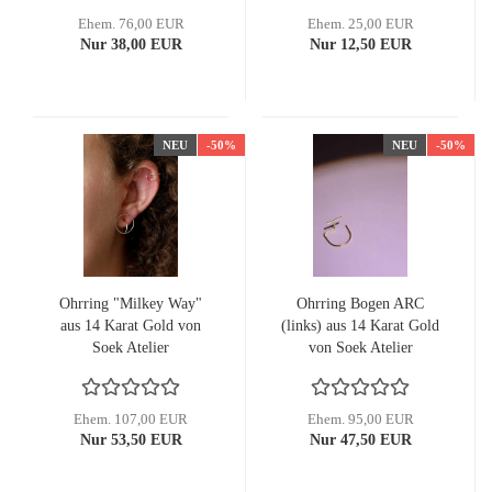
Ehem. 76,00 EUR
Ehem. 25,00 EUR
Nur 38,00 EUR
Nur 12,50 EUR
NEU
-50%
NEU
-50%
Ohrring "Milkey Way"
Ohrring Bogen ARC
aus 14 Karat Gold von
(links) aus 14 Karat Gold
Soek Atelier
von Soek Atelier
Ehem. 107,00 EUR
Ehem. 95,00 EUR
Nur 53,50 EUR
Nur 47,50 EUR