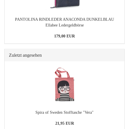
PANTOLINA RINDLEDER ANACONDA DUNKELBLAU
Ellabee Ledergeldbörse
179,00 EUR
Zuletzt angesehen
Spira of Sweden Stofftasche "Vera"
21,95 EUR