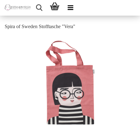
Spira of Sweden Stofftasche "Vera"