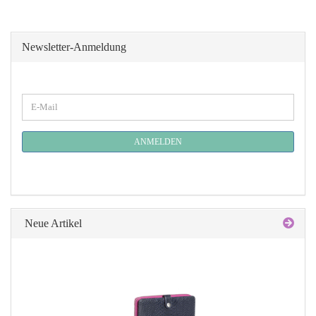
Newsletter-Anmeldung
WEITER
E-
ZUR
Mail
NEWSLETTER-
ANMELDUNG
ANMELDEN
Neue Artikel