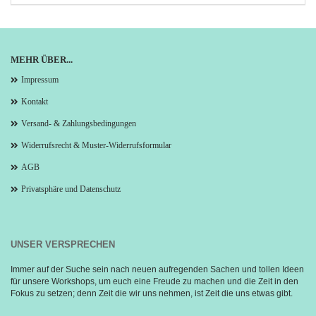
MEHR ÜBER...
Impressum
Kontakt
Versand- & Zahlungsbedingungen
Widerrufsrecht & Muster-Widerrufsformular
AGB
Privatsphäre und Datenschutz
UNSER VERSPRECHEN
Immer auf der Suche sein nach neuen aufregenden Sachen und tollen Ideen 
für unsere Workshops, um euch eine Freude zu machen und die Zeit in den 
Fokus zu setzen; denn Zeit die wir uns nehmen, ist Zeit die uns etwas gibt.