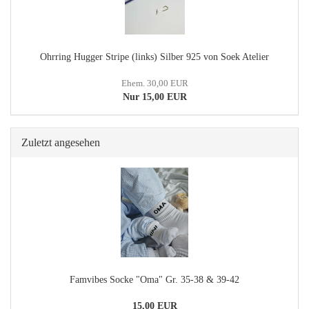
Ohrring Hugger Stripe (links) Silber 925 von Soek Atelier
Ehem. 30,00 EUR
Nur 15,00 EUR
Zuletzt angesehen
Famvibes Socke "Oma" Gr. 35-38 & 39-42
15,00 EUR