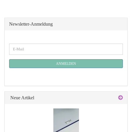
Newsletter-Anmeldung
WEITER
E-
ZUR
Mail
NEWSLETTER-
ANMELDUNG
ANMELDEN
Neue Artikel