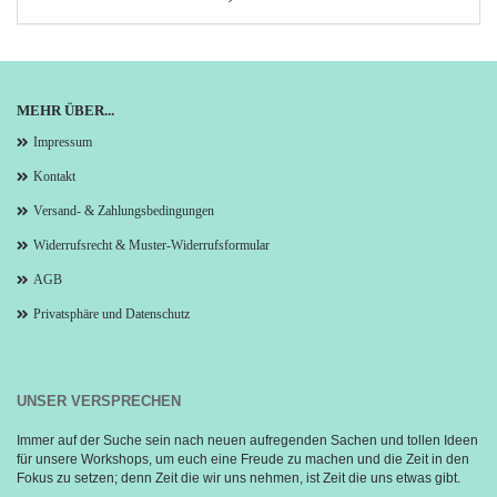
MEHR ÜBER...
Impressum
Kontakt
Versand- & Zahlungsbedingungen
Widerrufsrecht & Muster-Widerrufsformular
AGB
Privatsphäre und Datenschutz
UNSER VERSPRECHEN
Immer auf der Suche sein nach neuen aufregenden Sachen und tollen Ideen 
für unsere Workshops, um euch eine Freude zu machen und die Zeit in den 
Fokus zu setzen; denn Zeit die wir uns nehmen, ist Zeit die uns etwas gibt.