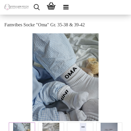
Famvibes Socke "Oma" Gr. 35-38 & 39-42