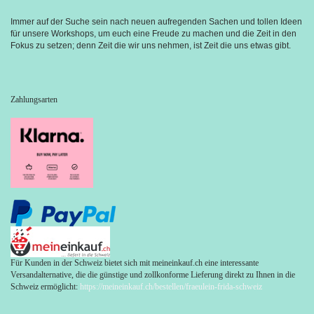
Immer auf der Suche sein nach neuen aufregenden Sachen und tollen Ideen 
für unsere Workshops, um euch eine Freude zu machen und die Zeit in den 
Fokus zu setzen; denn Zeit die wir uns nehmen, ist Zeit die uns etwas gibt.
Zahlungsarten
Für Kunden in der Schweiz bietet sich mit meineinkauf.ch eine interessante
Versandalternative, die die günstige und zollkonforme Lieferung direkt zu Ihnen in die
Schweiz ermöglicht:
https://meineinkauf.ch/bestellen/fraeulein-frida-schweiz