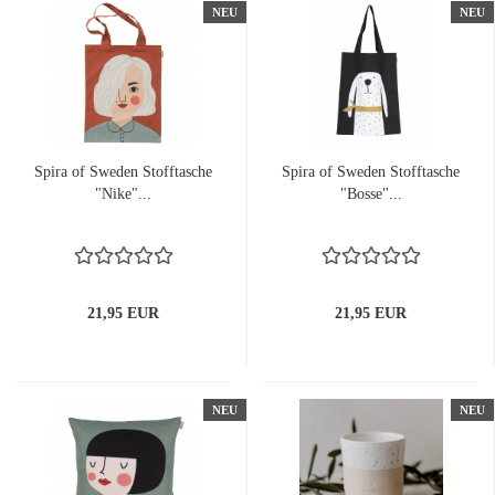
NEU
NEU
Spira of Sweden Stofftasche
Spira of Sweden Stofftasche
"Nike"...
"Bosse"...
21,95 EUR
21,95 EUR
NEU
NEU