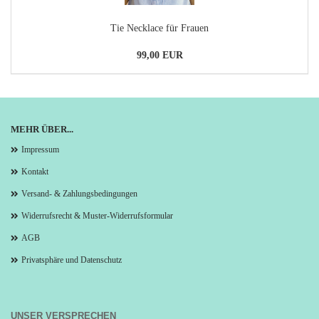
Tie Necklace für Frauen
99,00 EUR
MEHR ÜBER...
Impressum
Kontakt
Versand- & Zahlungsbedingungen
Widerrufsrecht & Muster-Widerrufsformular
AGB
Privatsphäre und Datenschutz
UNSER VERSPRECHEN