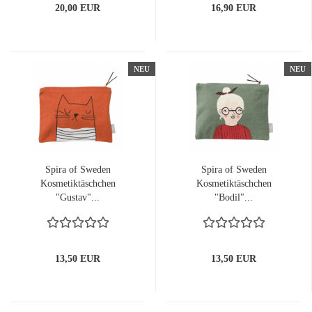
20,00 EUR
16,90 EUR
NEU
NEU
Spira of Sweden
Spira of Sweden
Kosmetiktäschchen
Kosmetiktäschchen
"Gustav"...
"Bodil"...
13,50 EUR
13,50 EUR